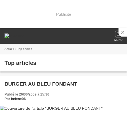
Publicité
MENU
Accueil
» Top articles
Top articles
BURGER AU BLEU FONDANT
Publié le 26/06/2009 à 15:30
Par
helene06