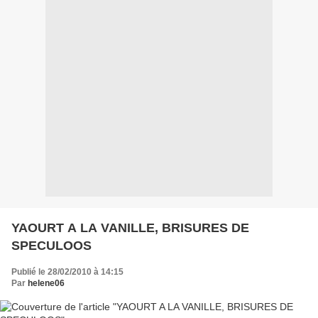
YAOURT A LA VANILLE, BRISURES DE
SPECULOOS
Publié le 28/02/2010 à 14:15
Par
helene06