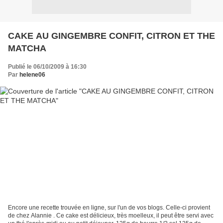
CAKE AU GINGEMBRE CONFIT, CITRON ET THE
MATCHA
Publié le 06/10/2009 à 16:30
Par
helene06
Encore une recette trouvée en ligne, sur l'un de vos blogs. Celle-ci provient
de chez Alannie . Ce cake est délicieux, très moelleux, il peut être servi avec