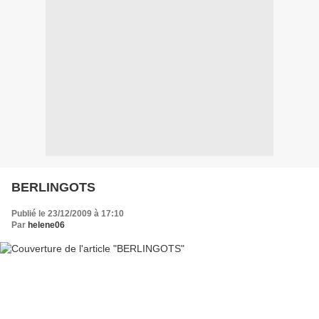
BERLINGOTS
Publié le 23/12/2009 à 17:10
Par
helene06