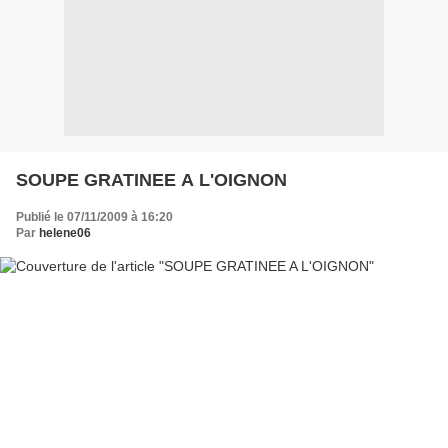
SOUPE GRATINEE A L'OIGNON
Publié le 07/11/2009 à 16:20
Par
helene06