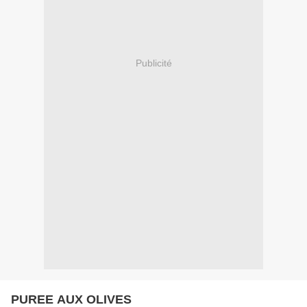
Publicité
PUREE AUX OLIVES