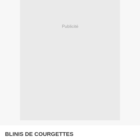
Publicité
BLINIS DE COURGETTES