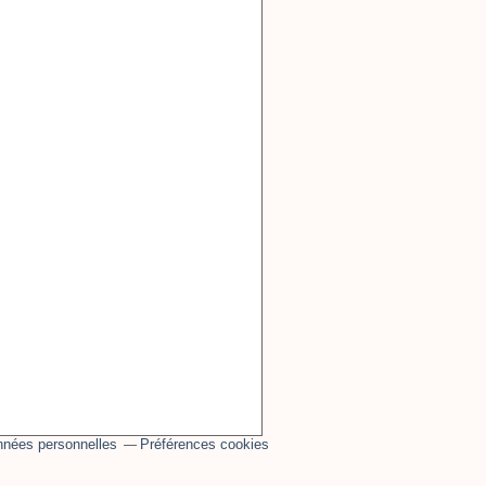
nnées personnelles
Préférences cookies